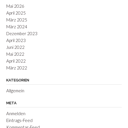
Mai 2026
April 2025
März 2025
März 2024
Dezember 2023
April 2023
Juni 2022
Mai 2022
April 2022
März 2022
KATEGORIEN
Allgemein
META
Anmelden
Eintrags-Feed
Kommentar-Feed