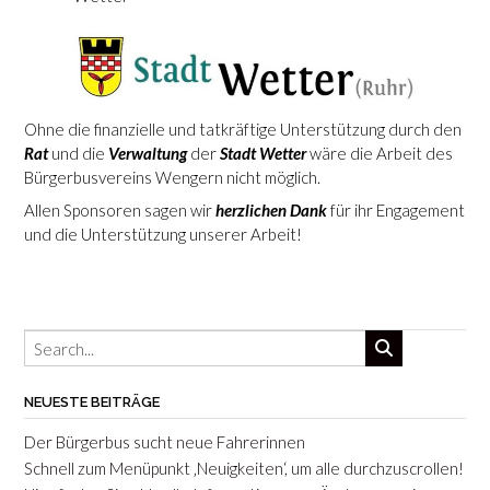
Ohne die finanzielle und tatkräftige Unterstützung durch den
Rat
und die
Verwaltung
der
Stadt Wetter
wäre die Arbeit des
Bürgerbusvereins Wengern nicht möglich.
Allen Sponsoren sagen wir
herzlichen Dank
für ihr Engagement
und die Unterstützung unserer Arbeit!
NEUESTE BEITRÄGE
Der Bürgerbus sucht neue Fahrerinnen
Schnell zum Menüpunkt ‚Neuigkeiten‘, um alle durchzuscrollen!