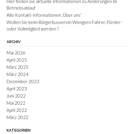
Hier finden Sie aktuelle Informationen zu Änderungen im
Betriebsablauf
Alle Kontakt-Informationen ‚Über uns‘
Wollen Sie beim Bürgerbusverein Wengern Fahrer, Förder-
oder Vollmitglied werden ?
ARCHIV
Mai 2026
April 2025
März 2025
März 2024
Dezember 2023
April 2023
Juni 2022
Mai 2022
April 2022
März 2022
KATEGORIEN