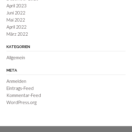
April 2023
Juni 2022
Mai 2022
April 2022
März 2022
KATEGORIEN
Allgemein
META
Anmelden
Eintrags-Feed
Kommentar-Feed
WordPress.org