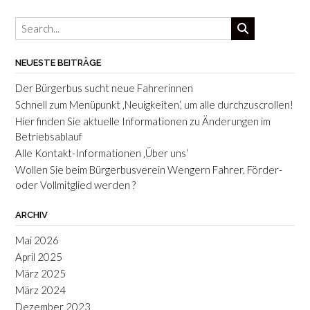
NEUESTE BEITRÄGE
Der Bürgerbus sucht neue Fahrerinnen
Schnell zum Menüpunkt ‚Neuigkeiten‘, um alle durchzuscrollen!
Hier finden Sie aktuelle Informationen zu Änderungen im
Betriebsablauf
Alle Kontakt-Informationen ‚Über uns‘
Wollen Sie beim Bürgerbusverein Wengern Fahrer, Förder-
oder Vollmitglied werden ?
ARCHIV
Mai 2026
April 2025
März 2025
März 2024
Dezember 2023